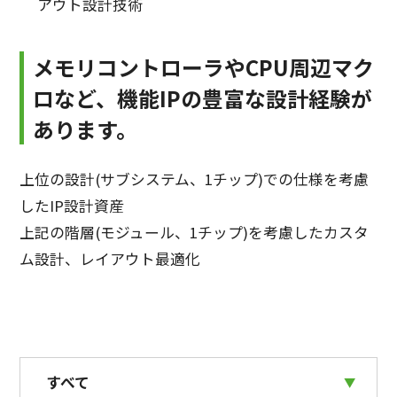
アウト設計技術
メモリコントローラやCPU周辺マク
ロなど、機能IPの豊富な設計経験が
あります。
上位の設計(サブシステム、1チップ)での仕様を考慮
したIP設計資産
上記の階層(モジュール、1チップ)を考慮したカスタ
ム設計、レイアウト最適化
すべて