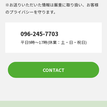
※お送りいただいた情報は厳重に取り扱い、お客様
のプライバシーを守ります。
096-245-7703
平日9時〜17時(休業：土・日・祝日)
CONTACT