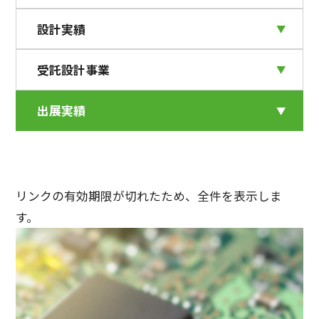
設計実績
受託設計事業
出展実績
リンクの有効期限が切れたため、全件を表示しま
す。