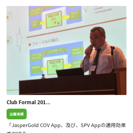
Club Formal 201...
出展実績
「JasperGold COV App、及び、SPV Appの適用効果