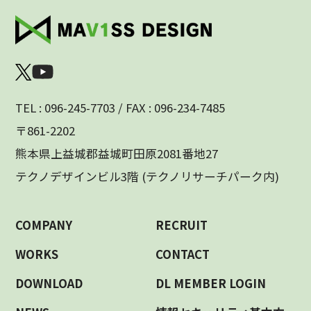
TEL : 096-245-7703 / FAX : 096-234-7485
〒861-2202
熊本県上益城郡益城町田原2081番地27
テクノデザインビル3階 (テクノリサーチパーク内)
COMPANY
RECRUIT
WORKS
CONTACT
DOWNLOAD
DL MEMBER LOGIN