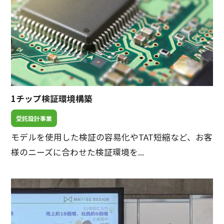
1チップ検証環境構築
受託設計事業
モデルを使用した検証の容易化やTAT短縮など、お客
様のニーズに合わせた検証環境を...