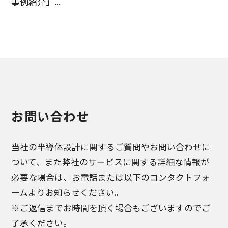
事例紹介」...
お問い合わせ
当社の半導体設計に関するご質問やお問い合わせに
ついて、また弊社のサービスに関する詳細な情報が
必要な場合は、お電話または以下のコンタクトフォ
ームよりお知らせください。
※ご返信までお時間を頂く場合もございますのでご
了承ください。