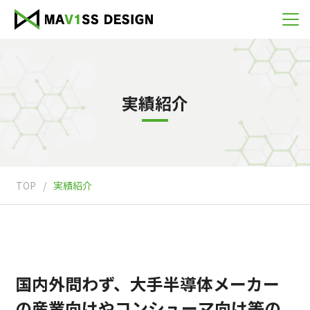
実績紹介
TOP
/
実績紹介
国内外問わず、大手半導体メーカー
の産業向けやコンシューマ向け等の