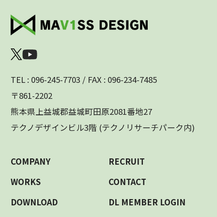
TEL : 096-245-7703 / FAX : 096-234-7485
〒861-2202
熊本県上益城郡益城町田原2081番地27
テクノデザインビル3階 (テクノリサーチパーク内)
COMPANY
RECRUIT
WORKS
CONTACT
DOWNLOAD
DL MEMBER LOGIN