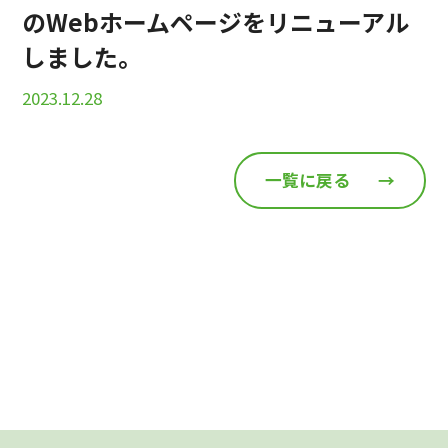
のWebホームページをリニューアル
しました。
2023.12.28
一覧に戻る