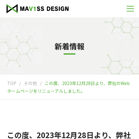
新着情報
TOP
/
その他
/
この度、2023年12月28日より、弊社のWeb
ホームページをリニューアルしました。
この度、2023年12月28日より、弊社